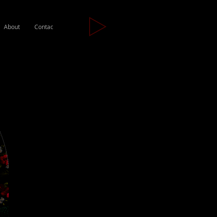
About
Contac